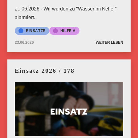
23.06.2026 - Wir wurden zu "Wasser im Keller"
alarmiert.
EINSÄTZE
HILFE A
23.06.2026
WEITER LESEN
Einsatz 2026 / 178