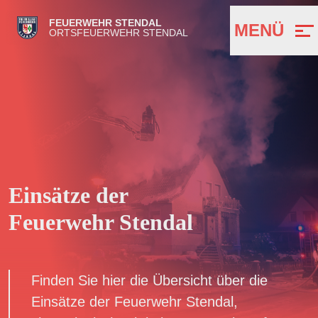
FEUERWEHR STENDAL
MENÜ
ORTSFEUERWEHR STENDAL
Einsätze der
Feuerwehr Stendal
Finden Sie hier die Übersicht über die
Einsätze der Feuerwehr Stendal,