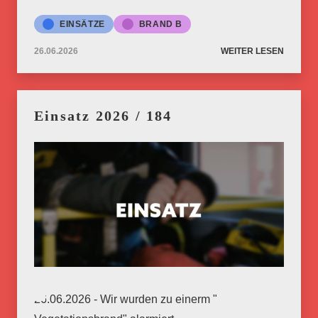
EINSÄTZE
BRAND B
26.06.2026
WEITER LESEN
Einsatz 2026 / 184
26.06.2026 - Wir wurden zu einerm "