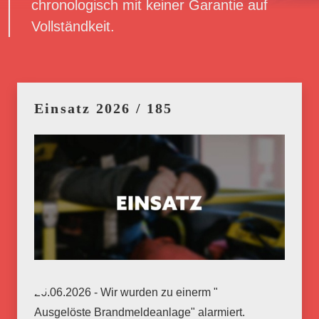
chronologisch mit keiner Garantie auf
Vollständkeit.
Einsatz 2026 / 185
26.06.2026 - Wir wurden zu einerm "
Ausgelöste Brandmeldeanlage" alarmiert.