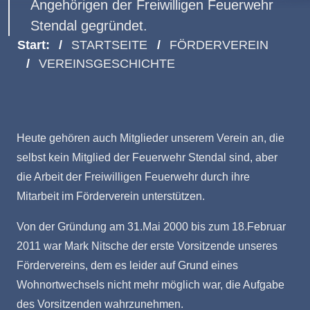
Angehörigen der Freiwilligen Feuerwehr
Stendal gegründet.
Start:
STARTSEITE
FÖRDERVEREIN
VEREINSGESCHICHTE
Heute gehören auch Mitglieder unserem Verein an, die
selbst kein Mitglied der Feuerwehr Stendal sind, aber
die Arbeit der Freiwilligen Feuerwehr durch ihre
Mitarbeit im Förderverein unterstützen.
Von der Gründung am 31.Mai 2000 bis zum 18.Februar
2011 war Mark Nitsche der erste Vorsitzende unseres
Fördervereins, dem es leider auf Grund eines
Wohnortwechsels nicht mehr möglich war, die Aufgabe
des Vorsitzenden wahrzunehmen.