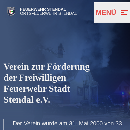
FEUERWEHR STENDAL
MENÜ
ORTSFEUERWEHR STENDAL
Verein zur Förderung
der Freiwilligen
Feuerwehr Stadt
Stendal e.V.
Der Verein wurde am 31. Mai 2000 von 33