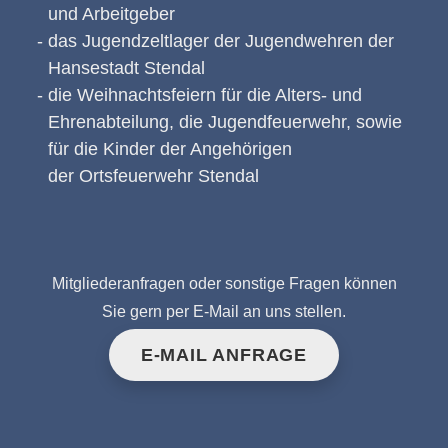
und Arbeitgeber
das Jugendzeltlager der Jugendwehren der
Hansestadt Stendal
die Weihnachtsfeiern für die Alters- und
Ehrenabteilung, die Jugendfeuerwehr, sowie
für die Kinder der Angehörigen
der Ortsfeuerwehr Stendal
Mitgliederanfragen oder sonstige Fragen können
Sie gern per E-Mail an uns stellen.
E-MAIL ANFRAGE