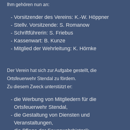
Ihm gehören nun an:
Vorsitzender des Vereins: K.-W. Höppner
Stellv. Vorsitzende: S. Romanow
Schriftführerin: S. Friebus
Kassenwart: B. Kunze
Mitglied der Wehrleitung: K. Hörnke
Der Verein hat sich zur Aufgabe gestellt, die
Ortsfeuerwehr Stendal zu fördern.
Zu diesem Zweck unterstützt er:
die Werbung von Mitgliedern für die
Ortsfeuerwehr Stendal,
die Gestaltung von Diensten und
Veranstaltungen,