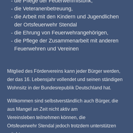
die Pflege der Feuerwehrhistorik,
die Veteranenbetreuung,
die Arbeit mit den Kindern und Jugendlichen
der Ortsfeuerwehr Stendal
die Ehrung von Feuerwehrangehörigen,
die Pflege der Zusammenarbeit mit anderen
Feuerwehren und Vereinen
Mitglied des Fördervereins kann jeder Bürger werden,
der das 16. Lebensjahr vollendet und seinen ständigen
Wohnsitz in der Bundesrepublik Deutschland hat.
Willkommen sind selbstverständlich auch Bürger, die
aus Mangel an Zeit nicht aktiv am
Vereinsleben teilnehmen können, die
Ortsfeuerwehr Stendal jedoch trotzdem unterstützen