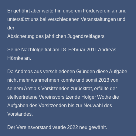
Er gehöhrt aber weiterhin unserem Förderverein an und
unterstützt uns bei verschiedenen Veranstaltungen und
der
Absicherung des jährlichen Jugendzeltlagers.
Seine Nachfolge trat am 18. Februar 2011 Andreas
Hörnke an.
Da Andreas aus verschiedenen Gründen diese Aufgabe
nicht mehr wahrnehmen konnte und somit 2013 von
seinem Amt als Vorsitzenden zurücktrat, erfüllte der
stellvertretene Vereinsvorsitzende Holger Wothe die
Aufgaben des Vorsitzenden bis zur Neuwahl des
Vorstandes.
Der Vereinsvorstand wurde 2022 neu gewählt.