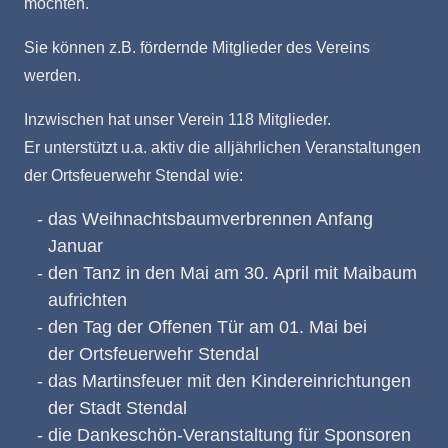
möchten.
Sie können z.B. fördernde Mitglieder des Vereins
werden.
Inzwischen hat unser Verein 118 Mitglieder.
Er unterstützt u.a. aktiv die alljährlichen Veranstaltungen
der Ortsfeuerwehr Stendal wie:
das Weihnachtsbaumverbrennen Anfang
Januar
den Tanz in den Mai am 30. April mit Maibaum
aufrichten
den Tag der Offenen Tür am 01. Mai bei
der Ortsfeuerwehr Stendal
das Martinsfeuer mit den Kindereinrichtungen
der Stadt Stendal
die Dankeschön-Veranstaltung für Sponsoren