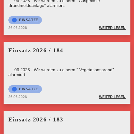
26.06.2026 - Wir wurden zu einerm " Ausgelöste
Brandmeldeanlage" alarmiert.
EINSÄTZE
26.06.2026
WEITER LESEN
Einsatz 2026 / 184
26.06.2026 - Wir wurden zu einerm " Vegetationsbrand"
alarmiert.
EINSÄTZE
26.06.2026
WEITER LESEN
Einsatz 2026 / 183