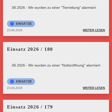
23.06.2026 - Wir wurden zu einer "Tierrettung" alarmiert.
EINSÄTZE
23.06.2026
WEITER LESEN
Einsatz 2026 / 180
23.06.2026 - Wir wurden zu einer "Nottüröffnung" alarmiert.
EINSÄTZE
23.06.2026
WEITER LESEN
Einsatz 2026 / 179