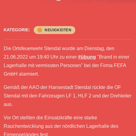
KATEGORIE:
NEUIGKEITEN
Die Ortsfeuerwehr Stendal wurde am Dienstag, den
21.06.2022 um 19:40 Uhr zu einer
#übung
"Brand in einer
Lagerhalle mit vermissten Personen" bei der Firma FEFA
GmbH alarmiert.
Gemäß der AAO der Hansestadt Stendal rückte die OF
Stendal mit den Fahrzeugen LF 1, HLF 2 und der Drehleiter
aus.
Vor Ort stellten die Einsatzkräfte eine starke
Rauchentwicklung aus der nördlichen Lagerhalle des
Firmengeländes fest.