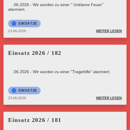
23.06.2026 - Wir wurden zu einer " Unklares Feuer"
alarmiert.
EINSÄTZE
23.06.2026
WEITER LESEN
Einsatz 2026 / 182
23.06.2026 - Wir wurden zu einer "Tragehilfe" alarmiert.
EINSÄTZE
23.06.2026
WEITER LESEN
Einsatz 2026 / 181