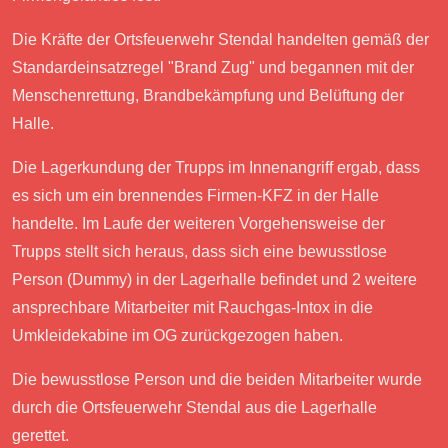
Die Kräfte der Ortsfeuerwehr Stendal handelten gemäß der
Standardeinsatzregel "Brand Zug" und begannen mit der
Menschenrettung, Brandbekämpfung und Belüftung der
Halle.
Die Lagerkundung der Trupps im Innenangriff ergab, dass
es sich um ein brennendes Firmen-KFZ in der Halle
handelte. Im Laufe der weiteren Vorgehensweise der
Trupps stellt sich heraus, dass sich eine bewusstlose
Person (Dummy) in der Lagerhalle befindet und 2 weitere
ansprechbare Mitarbeiter mit Rauchgas-Intox in die
Umkleidekabine im OG zurückgezogen haben.
Die bewusstlose Person und die beiden Mitarbeiter wurde
durch die Ortsfeuerwehr Stendal aus die Lagerhalle
gerettet.