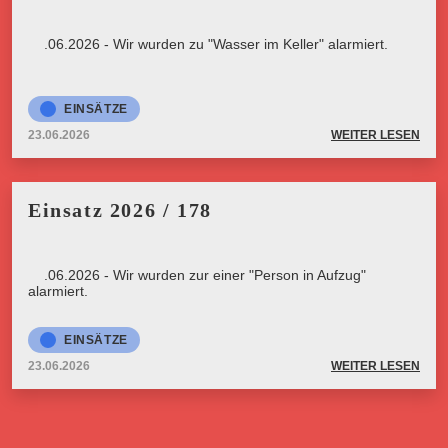
23.06.2026 - Wir wurden zu "Wasser im Keller" alarmiert.
EINSÄTZE
23.06.2026
WEITER LESEN
Einsatz 2026 / 178
23.06.2026 - Wir wurden zur einer "Person in Aufzug"
alarmiert.
EINSÄTZE
23.06.2026
WEITER LESEN