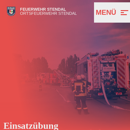
FEUERWEHR STENDAL
MENÜ
ORTSFEUERWEHR STENDAL
Einsatzübung