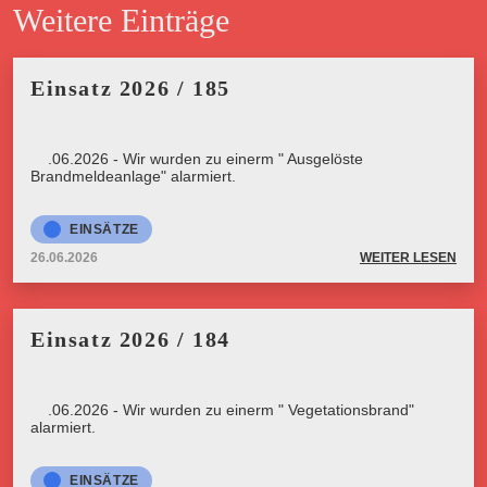
Weitere Einträge
Einsatz 2026 / 185
26.06.2026 - Wir wurden zu einerm " Ausgelöste
Brandmeldeanlage" alarmiert.
EINSÄTZE
26.06.2026
WEITER LESEN
Einsatz 2026 / 184
26.06.2026 - Wir wurden zu einerm " Vegetationsbrand"
alarmiert.
EINSÄTZE