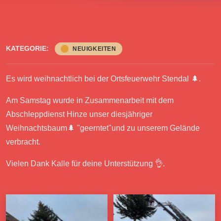
KATEGORIE:
NEUIGKEITEN
Es wird weihnachtlich bei der Ortsfeuerwehr Stendal 🌲.
Am Samstag wurde in Zusammenarbeit mit dem
Abschleppdienst Hinze unser diesjähriger
Weihnachtsbaum🌲 "geerntet"und zu unserem Gelände
verbracht.
Vielen Dank Kalle für deine Unterstützung 👌.