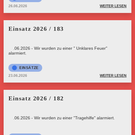
26.06.2026
WEITER LESEN
Einsatz 2026 / 183
23.06.2026 - Wir wurden zu einer " Unklares Feuer"
alarmiert.
EINSÄTZE
23.06.2026
WEITER LESEN
Einsatz 2026 / 182
23.06.2026 - Wir wurden zu einer "Tragehilfe" alarmiert.