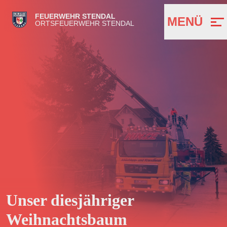
FEUERWEHR STENDAL
MENÜ
ORTSFEUERWEHR STENDAL
Unser diesjähriger
Weihnachtsbaum