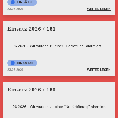
EINSÄTZE
23.06.2026
WEITER LESEN
Einsatz 2026 / 181
23.06.2026 - Wir wurden zu einer "Tierrettung" alarmiert.
EINSÄTZE
23.06.2026
WEITER LESEN
Einsatz 2026 / 180
23.06.2026 - Wir wurden zu einer "Nottüröffnung" alarmiert.