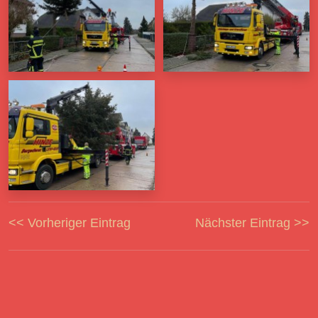
<< Vorheriger Eintrag
Nächster Eintrag >>