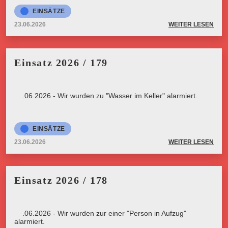
EINSÄTZE
23.06.2026
WEITER LESEN
Einsatz 2026 / 179
23.06.2026 - Wir wurden zu "Wasser im Keller" alarmiert.
EINSÄTZE
23.06.2026
WEITER LESEN
Einsatz 2026 / 178
23.06.2026 - Wir wurden zur einer "Person in Aufzug"
alarmiert.