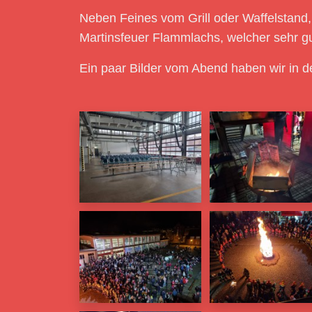
Neben Feines vom Grill oder Waffelstand
Martinsfeuer Flammlachs, welcher sehr g
Ein paar Bilder vom Abend haben wir in 