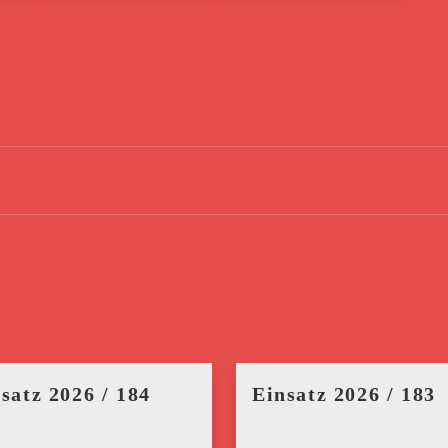
satz 2026 / 184
Einsatz 2026 / 183