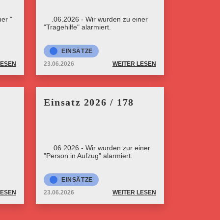
er "
23.06.2026 - Wir wurden zu einer
"Tragehilfe" alarmiert.
EINSÄTZE
LESEN
23.06.2026
WEITER LESEN
Einsatz 2026 / 178
23.06.2026 - Wir wurden zur einer
"Person in Aufzug" alarmiert.
EINSÄTZE
LESEN
23.06.2026
WEITER LESEN