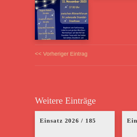
<< Vorheriger Eintrag
Weitere Einträge
Einsatz 2026 / 185
Ein