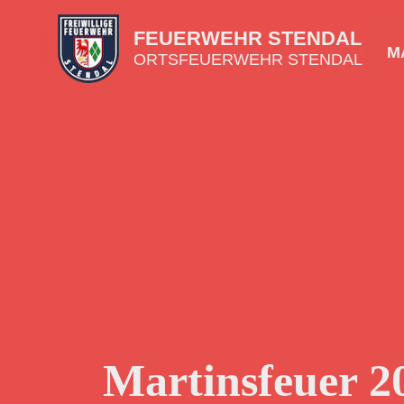
FEUERWEHR STENDAL
MA
ORTSFEUERWEHR STENDAL
Martinsfeuer 2