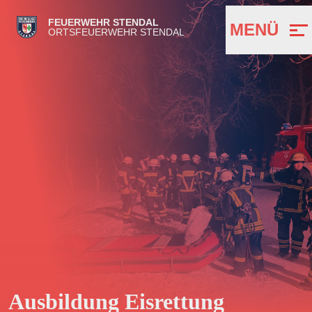
FEUERWEHR STENDAL
MENÜ
ORTSFEUERWEHR STENDAL
Ausbildung Eisrettung