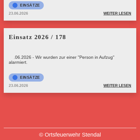
EINSÄTZE
23.06.2026
WEITER LESEN
Einsatz 2026 / 178
23.06.2026 - Wir wurden zur einer "Person in Aufzug"
alarmiert.
EINSÄTZE
23.06.2026
WEITER LESEN
© Ortsfeuerwehr Stendal