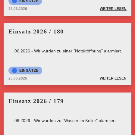
EINSÄTZE
23.06.2026
WEITER LESEN
Einsatz 2026 / 180
23.06.2026 - Wir wurden zu einer "Nottüröffnung" alarmiert.
EINSÄTZE
23.06.2026
WEITER LESEN
Einsatz 2026 / 179
23.06.2026 - Wir wurden zu "Wasser im Keller" alarmiert.