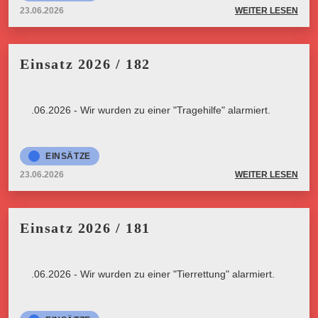
23.06.2026
WEITER LESEN
Einsatz 2026 / 182
23.06.2026 - Wir wurden zu einer "Tragehilfe" alarmiert.
EINSÄTZE
23.06.2026
WEITER LESEN
Einsatz 2026 / 181
23.06.2026 - Wir wurden zu einer "Tierrettung" alarmiert.