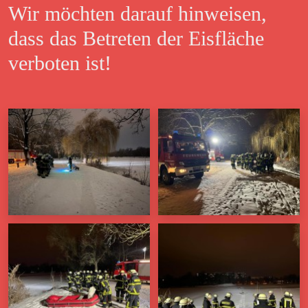
Wir möchten darauf hinweisen,
dass das Betreten der Eisfläche
verboten ist!