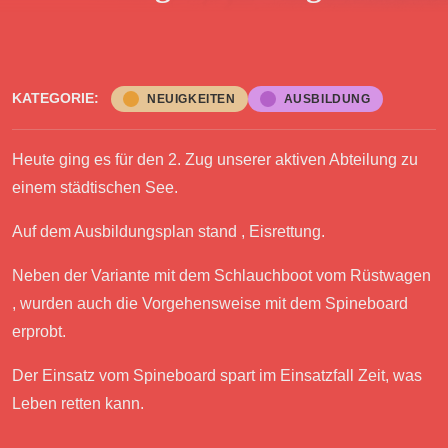
KATEGORIE:
NEUIGKEITEN
AUSBILDUNG
Heute ging es für den 2. Zug unserer aktiven Abteilung zu
einem städtischen See.
Auf dem Ausbildungsplan stand , Eisrettung.
Neben der Variante mit dem Schlauchboot vom Rüstwagen
, wurden auch die Vorgehensweise mit dem Spineboard
erprobt.
Der Einsatz vom Spineboard spart im Einsatzfall Zeit, was
Leben retten kann.