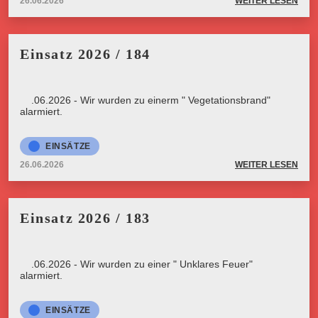
26.06.2026
WEITER LESEN
Einsatz 2026 / 184
26.06.2026 - Wir wurden zu einerm " Vegetationsbrand"
alarmiert.
EINSÄTZE
26.06.2026
WEITER LESEN
Einsatz 2026 / 183
23.06.2026 - Wir wurden zu einer " Unklares Feuer"
alarmiert.
EINSÄTZE