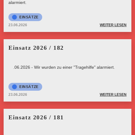
alarmiert.
EINSÄTZE
23.06.2026
WEITER LESEN
Einsatz 2026 / 182
23.06.2026 - Wir wurden zu einer "Tragehilfe" alarmiert.
EINSÄTZE
23.06.2026
WEITER LESEN
Einsatz 2026 / 181