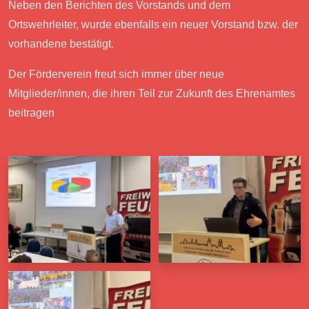
Neben den Berichten des Vorstands und dem
Ortswehrleiter, wurde ebenfalls ein neuer Vorstand bzw. der
vorhandene bestätigt.
Der Förderverein freut sich immer über neue
Mitglieder/innen, die ihren Teil zur Zukunft des Ehrenamtes
beitragen