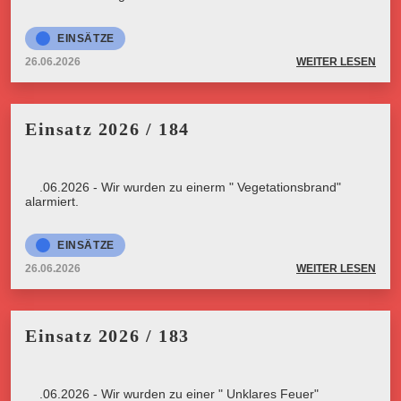
EINSÄTZE
26.06.2026
WEITER LESEN
Einsatz 2026 / 184
26.06.2026 - Wir wurden zu einerm " Vegetationsbrand"
alarmiert.
EINSÄTZE
26.06.2026
WEITER LESEN
Einsatz 2026 / 183
23.06.2026 - Wir wurden zu einer " Unklares Feuer"