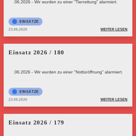
23.06.2026 - Wir wurden zu einer "Tierrettung" alarmiert.
EINSÄTZE
23.06.2026
WEITER LESEN
Einsatz 2026 / 180
23.06.2026 - Wir wurden zu einer "Nottüröffnung" alarmiert.
EINSÄTZE
23.06.2026
WEITER LESEN
Einsatz 2026 / 179