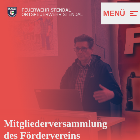
FEUERWEHR STENDAL
MENÜ
ORTSFEUERWEHR STENDAL
Mitgliederversammlung
des Fördervereins