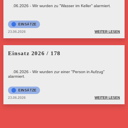
23.06.2026 - Wir wurden zu "Wasser im Keller" alarmiert.
EINSÄTZE
23.06.2026
WEITER LESEN
Einsatz 2026 / 178
23.06.2026 - Wir wurden zur einer "Person in Aufzug"
alarmiert.
EINSÄTZE
23.06.2026
WEITER LESEN