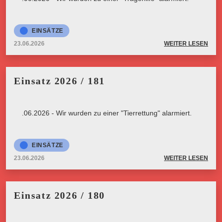
EINSÄTZE
23.06.2026
WEITER LESEN
Einsatz 2026 / 181
23.06.2026 - Wir wurden zu einer "Tierrettung" alarmiert.
EINSÄTZE
23.06.2026
WEITER LESEN
Einsatz 2026 / 180