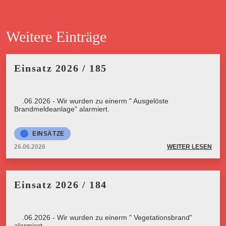
Weitere Einträge
Einsatz 2026 / 185
26.06.2026 - Wir wurden zu einerm " Ausgelöste
Brandmeldeanlage" alarmiert.
EINSÄTZE
26.06.2026
WEITER LESEN
Einsatz 2026 / 184
26.06.2026 - Wir wurden zu einerm " Vegetationsbrand"
alarmiert.