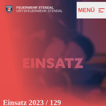
FEUERWEHR STENDAL
MENÜ
ORTSFEUERWEHR STENDAL
Einsatz 2023 / 129