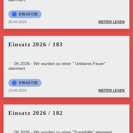
EINSÄTZE
26.06.2026
WEITER LESEN
Einsatz 2026 / 183
23.06.2026 - Wir wurden zu einer " Unklares Feuer"
alarmiert.
EINSÄTZE
23.06.2026
WEITER LESEN
Einsatz 2026 / 182
23.06.2026 - Wir wurden zu einer "Tragehilfe" alarmiert.