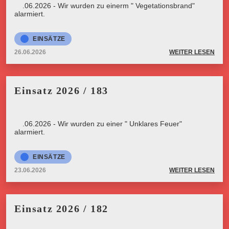
26.06.2026 - Wir wurden zu einerm " Vegetationsbrand"
alarmiert.
EINSÄTZE
26.06.2026
WEITER LESEN
Einsatz 2026 / 183
23.06.2026 - Wir wurden zu einer " Unklares Feuer"
alarmiert.
EINSÄTZE
23.06.2026
WEITER LESEN
Einsatz 2026 / 182