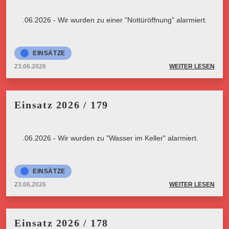
23.06.2026 - Wir wurden zu einer "Nottüröffnung" alarmiert.
EINSÄTZE
23.06.2026
WEITER LESEN
Einsatz 2026 / 179
23.06.2026 - Wir wurden zu "Wasser im Keller" alarmiert.
EINSÄTZE
23.06.2026
WEITER LESEN
Einsatz 2026 / 178