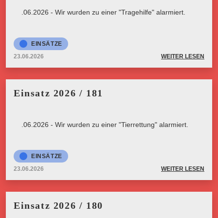
23.06.2026 - Wir wurden zu einer "Tragehilfe" alarmiert.
EINSÄTZE
23.06.2026
WEITER LESEN
Einsatz 2026 / 181
23.06.2026 - Wir wurden zu einer "Tierrettung" alarmiert.
EINSÄTZE
23.06.2026
WEITER LESEN
Einsatz 2026 / 180