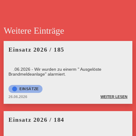
Weitere Einträge
Einsatz 2026 / 185
26.06.2026 - Wir wurden zu einerm " Ausgelöste
Brandmeldeanlage" alarmiert.
EINSÄTZE
26.06.2026
WEITER LESEN
Einsatz 2026 / 184