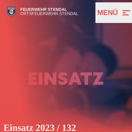
FEUERWEHR STENDAL
MENÜ
ORTSFEUERWEHR STENDAL
Einsatz 2023 / 132