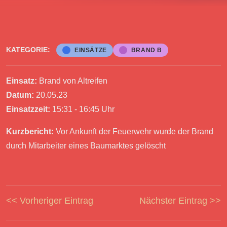
KATEGORIE:
EINSÄTZE
BRAND B
Einsatz:
Brand von Altreifen
Datum:
20.05.23
Einsatzzeit:
15:31 - 16:45 Uhr
Kurzbericht:
Vor Ankunft der Feuerwehr wurde der Brand
durch Mitarbeiter eines Baumarktes gelöscht
<< Vorheriger Eintrag
Nächster Eintrag >>