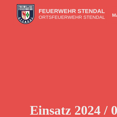
FEUERWEHR STENDAL
MA
ORTSFEUERWEHR STENDAL
Einsatz 2024 / 