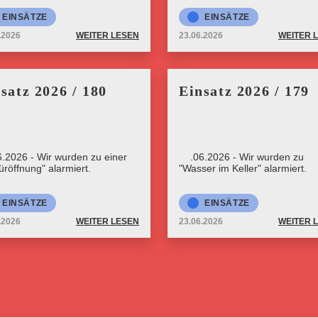
EINSÄTZE
EINSÄTZE
.2026
WEITER LESEN
23.06.2026
WEITER 
satz 2026 / 180
Einsatz 2026 / 179
6.2026 - Wir wurden zu einer
23.06.2026 - Wir wurden zu
üröffnung" alarmiert.
"Wasser im Keller" alarmiert.
EINSÄTZE
EINSÄTZE
.2026
WEITER LESEN
23.06.2026
WEITER 