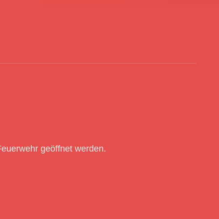
 Feuerwehr geöffnet werden.