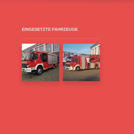
EINGESETZTE FAHRZEUGE