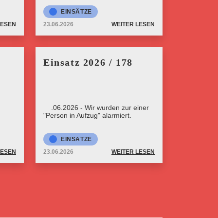
EINSÄTZE
LESEN
23.06.2026
WEITER LESEN
Einsatz 2026 / 178
23.06.2026 - Wir wurden zur einer
"Person in Aufzug" alarmiert.
EINSÄTZE
LESEN
23.06.2026
WEITER LESEN