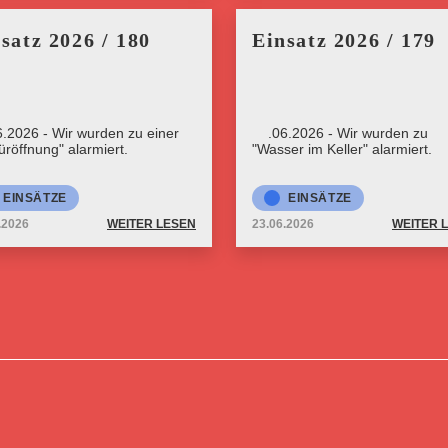
satz 2026 / 180
Einsatz 2026 / 179
6.2026 - Wir wurden zu einer
23.06.2026 - Wir wurden zu
üröffnung" alarmiert.
"Wasser im Keller" alarmiert.
EINSÄTZE
EINSÄTZE
.2026
WEITER LESEN
23.06.2026
WEITER 