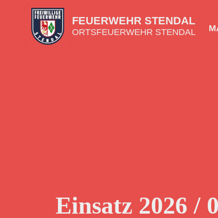
FEUERWEHR STENDAL
MA
ORTSFEUERWEHR STENDAL
Einsatz 2026 / 