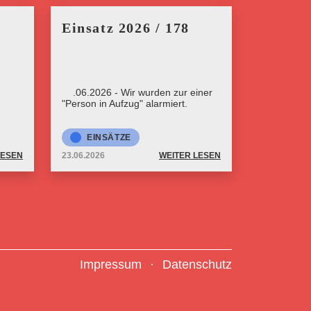
Einsatz 2026 / 178
23.06.2026 - Wir wurden zur einer
"Person in Aufzug" alarmiert.
EINSÄTZE
LESEN
23.06.2026
WEITER LESEN
Impressum
Datenschutz