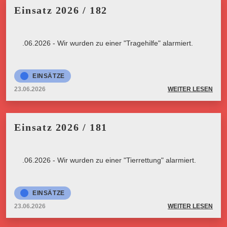
Einsatz 2026 / 182
23.06.2026 - Wir wurden zu einer "Tragehilfe" alarmiert.
EINSÄTZE
23.06.2026
WEITER LESEN
Einsatz 2026 / 181
23.06.2026 - Wir wurden zu einer "Tierrettung" alarmiert.
EINSÄTZE
23.06.2026
WEITER LESEN