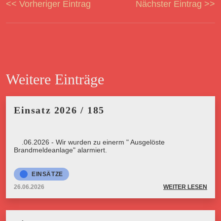
<< Vorheriger Eintrag
Nächster Eintrag >>
Weitere Einträge
Einsatz 2026 / 185
26.06.2026 - Wir wurden zu einerm " Ausgelöste
Brandmeldeanlage" alarmiert.
EINSÄTZE
26.06.2026
WEITER LESEN