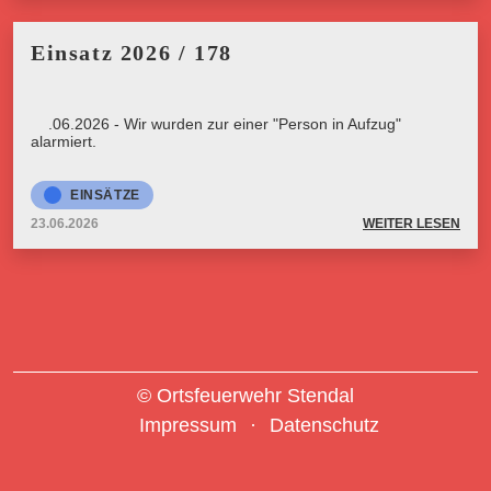
Einsatz 2026 / 178
23.06.2026 - Wir wurden zur einer "Person in Aufzug"
alarmiert.
EINSÄTZE
23.06.2026
WEITER LESEN
© Ortsfeuerwehr Stendal
Impressum
Datenschutz