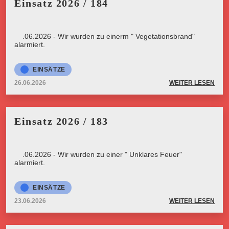
Einsatz 2026 / 184
26.06.2026 - Wir wurden zu einerm " Vegetationsbrand"
alarmiert.
EINSÄTZE
26.06.2026
WEITER LESEN
Einsatz 2026 / 183
23.06.2026 - Wir wurden zu einer " Unklares Feuer"
alarmiert.
EINSÄTZE
23.06.2026
WEITER LESEN