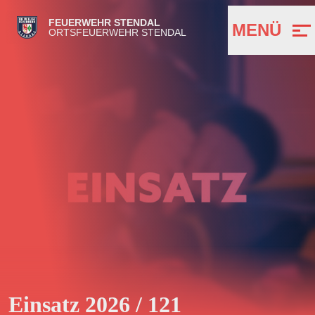
FEUERWEHR STENDAL
MENÜ
ORTSFEUERWEHR STENDAL
Einsatz 2026 / 121