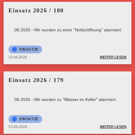
Einsatz 2026 / 180
23.06.2026 - Wir wurden zu einer "Nottüröffnung" alarmiert.
EINSÄTZE
23.06.2026
WEITER LESEN
Einsatz 2026 / 179
23.06.2026 - Wir wurden zu "Wasser im Keller" alarmiert.
EINSÄTZE
23.06.2026
WEITER LESEN