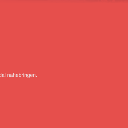
dal nahebringen.