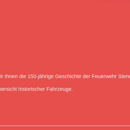
ir Ihnen die 150-jährige Geschichte der Feuerwehr Sten
ersicht historischer Fahrzeuge.