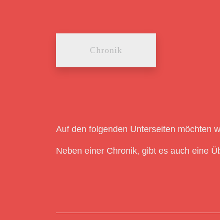
Chronik
Auf den folgenden Unterseiten möchten w
Neben einer Chronik, gibt es auch eine Üb