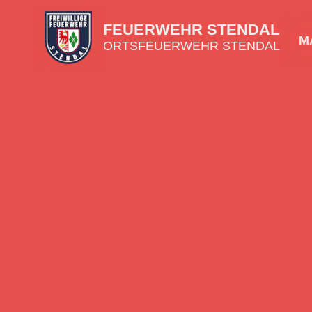
FEUERWEHR STENDAL
MA
ORTSFEUERWEHR STENDAL