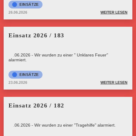
EINSÄTZE
26.06.2026
WEITER LESEN
Einsatz 2026 / 183
23.06.2026 - Wir wurden zu einer " Unklares Feuer"
alarmiert.
EINSÄTZE
23.06.2026
WEITER LESEN
Einsatz 2026 / 182
23.06.2026 - Wir wurden zu einer "Tragehilfe" alarmiert.