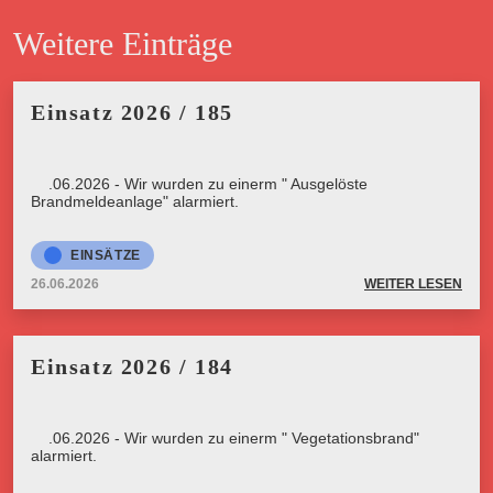
Weitere Einträge
Einsatz 2026 / 185
26.06.2026 - Wir wurden zu einerm " Ausgelöste
Brandmeldeanlage" alarmiert.
EINSÄTZE
26.06.2026
WEITER LESEN
Einsatz 2026 / 184
26.06.2026 - Wir wurden zu einerm " Vegetationsbrand"
alarmiert.