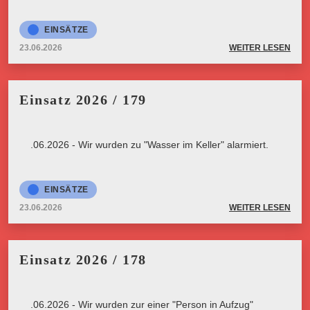
EINSÄTZE
23.06.2026
WEITER LESEN
Einsatz 2026 / 179
23.06.2026 - Wir wurden zu "Wasser im Keller" alarmiert.
EINSÄTZE
23.06.2026
WEITER LESEN
Einsatz 2026 / 178
23.06.2026 - Wir wurden zur einer "Person in Aufzug"