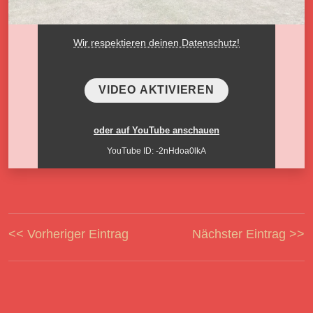
Wir respektieren deinen Datenschutz!
VIDEO AKTIVIEREN
oder auf YouTube anschauen
YouTube ID: -2nHdoa0lkA
<< Vorheriger Eintrag
Nächster Eintrag >>