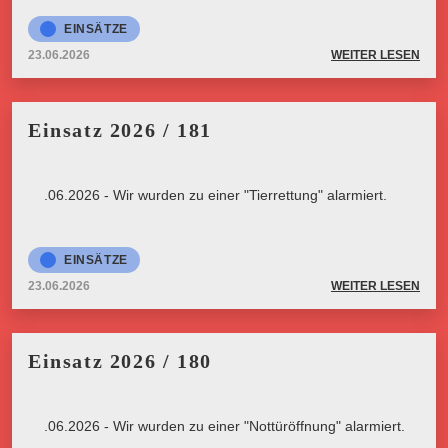
EINSÄTZE
23.06.2026
WEITER LESEN
Einsatz 2026 / 181
23.06.2026 - Wir wurden zu einer "Tierrettung" alarmiert.
EINSÄTZE
23.06.2026
WEITER LESEN
Einsatz 2026 / 180
23.06.2026 - Wir wurden zu einer "Nottüröffnung" alarmiert.