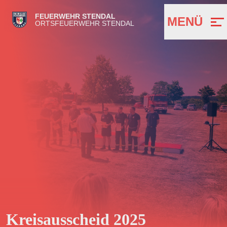
FEUERWEHR STENDAL
MENÜ
ORTSFEUERWEHR STENDAL
Kreisausscheid 2025