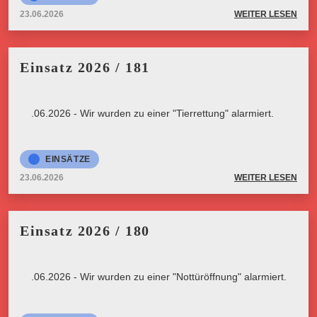
23.06.2026
WEITER LESEN
Einsatz 2026 / 181
23.06.2026 - Wir wurden zu einer "Tierrettung" alarmiert.
EINSÄTZE
23.06.2026
WEITER LESEN
Einsatz 2026 / 180
23.06.2026 - Wir wurden zu einer "Nottüröffnung" alarmiert.