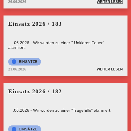
26.06.2026
WEITER LESEN
Einsatz 2026 / 183
23.06.2026 - Wir wurden zu einer " Unklares Feuer"
alarmiert.
EINSÄTZE
23.06.2026
WEITER LESEN
Einsatz 2026 / 182
23.06.2026 - Wir wurden zu einer "Tragehilfe" alarmiert.
EINSÄTZE