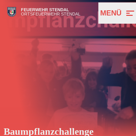
FEUERWEHR STENDAL
MENÜ
ORTSFEUERWEHR STENDAL
Baumpflanzchallenge