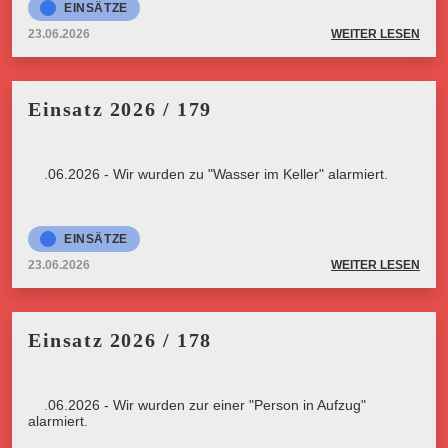
EINSÄTZE
23.06.2026
WEITER LESEN
Einsatz 2026 / 179
23.06.2026 - Wir wurden zu "Wasser im Keller" alarmiert.
EINSÄTZE
23.06.2026
WEITER LESEN
Einsatz 2026 / 178
23.06.2026 - Wir wurden zur einer "Person in Aufzug"
alarmiert.