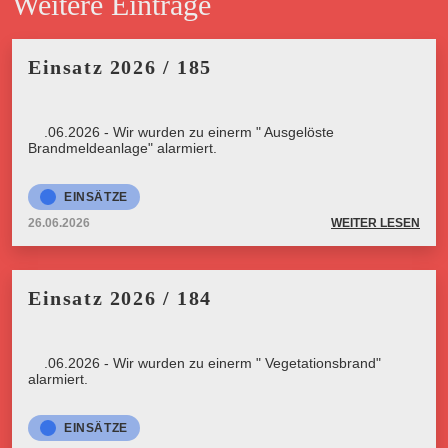
Weitere Einträge
Einsatz 2026 / 185
26.06.2026 - Wir wurden zu einerm " Ausgelöste
Brandmeldeanlage" alarmiert.
EINSÄTZE
26.06.2026
WEITER LESEN
Einsatz 2026 / 184
26.06.2026 - Wir wurden zu einerm " Vegetationsbrand"
alarmiert.
EINSÄTZE