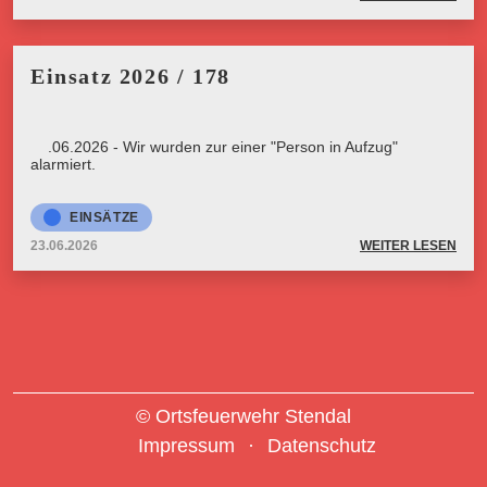
Einsatz 2026 / 178
23.06.2026 - Wir wurden zur einer "Person in Aufzug"
alarmiert.
EINSÄTZE
23.06.2026
WEITER LESEN
© Ortsfeuerwehr Stendal
Impressum
Datenschutz