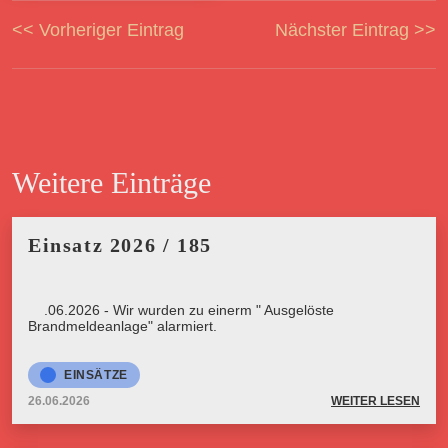
<< Vorheriger Eintrag
Nächster Eintrag >>
Weitere Einträge
Einsatz 2026 / 185
26.06.2026 - Wir wurden zu einerm " Ausgelöste
Brandmeldeanlage" alarmiert.
EINSÄTZE
26.06.2026
WEITER LESEN