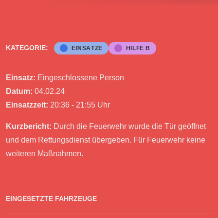
KATEGORIE:
EINSÄTZE
HILFE B
Einsatz:
Eingeschlossene Person
Datum:
04.02.24
Einsatzzeit:
20:36 - 21:55 Uhr
Kurzbericht:
Durch die Feuerwehr wurde die Tür geöffnet
und dem Rettungsdienst übergeben. Für Feuerwehr keine
weiteren Maßnahmen.
EINGESETZTE FAHRZEUGE