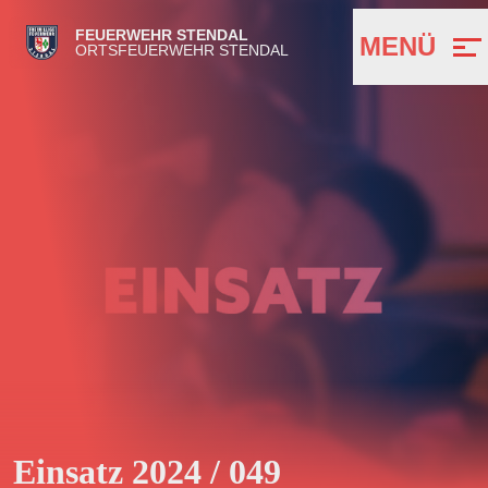
FEUERWEHR STENDAL
MENÜ
ORTSFEUERWEHR STENDAL
Einsatz 2024 / 049