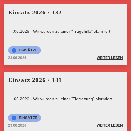
Einsatz 2026 / 182
23.06.2026 - Wir wurden zu einer "Tragehilfe" alarmiert.
EINSÄTZE
23.06.2026
WEITER LESEN
Einsatz 2026 / 181
23.06.2026 - Wir wurden zu einer "Tierrettung" alarmiert.
EINSÄTZE
23.06.2026
WEITER LESEN