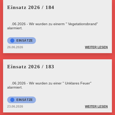
Einsatz 2026 / 184
26.06.2026 - Wir wurden zu einerm " Vegetationsbrand"
alarmiert.
EINSÄTZE
26.06.2026
WEITER LESEN
Einsatz 2026 / 183
23.06.2026 - Wir wurden zu einer " Unklares Feuer"
alarmiert.
EINSÄTZE
23.06.2026
WEITER LESEN