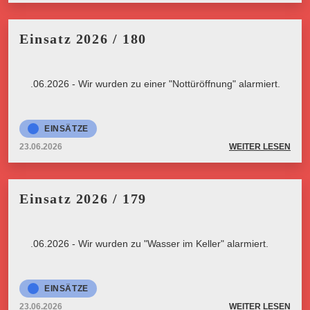
Einsatz 2026 / 180
23.06.2026 - Wir wurden zu einer "Nottüröffnung" alarmiert.
EINSÄTZE
23.06.2026
WEITER LESEN
Einsatz 2026 / 179
23.06.2026 - Wir wurden zu "Wasser im Keller" alarmiert.
EINSÄTZE
23.06.2026
WEITER LESEN