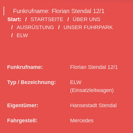
Funkrufname: Florian Stendal 12/1
Start:
STARTSEITE
ÜBER UNS
AUSRÜSTUNG
UNSER FUHRPARK
ELW
Funkrufname:
Florian Stendal 12/1
Typ / Bezeichnung:
ELW
(Einsatzleitwagen)
Eigentümer:
Hansestadt Stendal
Fahrgestell:
Mercedes