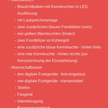
Blaulichtbalken mit Kennleuchten in LED-
Ausführung
mit Lautsprecheranlage
zwei zusätzlichen blauen Frontblitzer (vorn)
vier gelben Warnleuchten (hinten)
zwei Frontblitzer im Kühlergrill
eine zusätzliche blaue Kennleuchte - hinten links
eine rote Kennleuchte - hinten rechts (zur
Kennzeichnung der Einsatzleitung)
Mannschaftsraum
drei digitale Funkgeräte - fest eingebaut
vier digitale Funkgeräte - transportabel
Telefon
Faxgerät
Internetzugang
Besprechungstisch