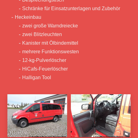
Schränke für Einsatzunterlagen und Zubehör
Heckeinbau
zwei große Warndreiecke
zwei Blitzleuchten
Kanister mit Ölbindemittel
mehrere Funktionswesten
12-kg-Pulverlöscher
HiCafs-Feuerlöscher
Halligan Tool