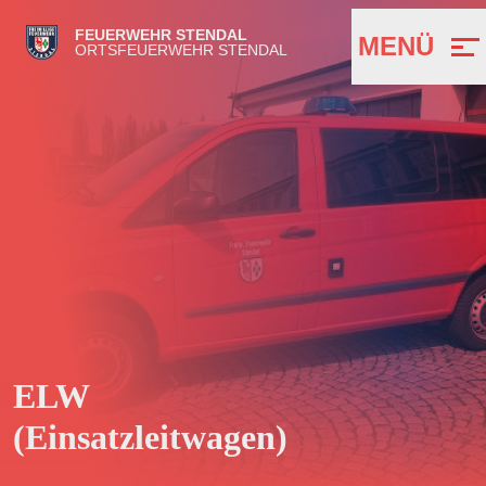
FEUERWEHR STENDAL
MENÜ
ORTSFEUERWEHR STENDAL
ELW
(Einsatzleitwagen)