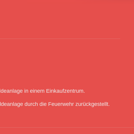
ldeanlage in einem Einkaufzentrum.
eanlage durch die Feuerwehr zurückgestellt.