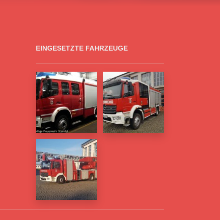
EINGESETZTE FAHRZEUGE