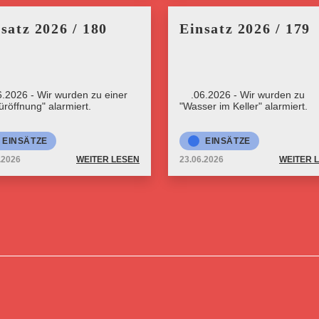
satz 2026 / 180
Einsatz 2026 / 179
6.2026 - Wir wurden zu einer
23.06.2026 - Wir wurden zu
üröffnung" alarmiert.
"Wasser im Keller" alarmiert.
EINSÄTZE
EINSÄTZE
.2026
WEITER LESEN
23.06.2026
WEITER 