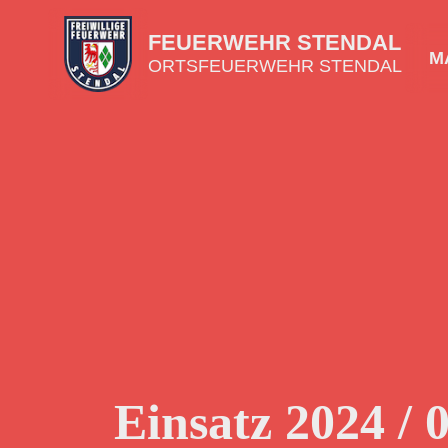
FEUERWEHR STENDAL
MA
ORTSFEUERWEHR STENDAL
Einsatz 2024 / 