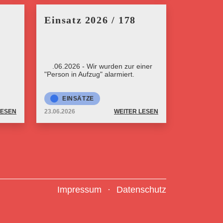
Einsatz 2026 / 178
23.06.2026 - Wir wurden zur einer
"Person in Aufzug" alarmiert.
EINSÄTZE
LESEN
23.06.2026
WEITER LESEN
Impressum
Datenschutz