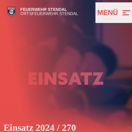
FEUERWEHR STENDAL
MENÜ
ORTSFEUERWEHR STENDAL
Einsatz 2024 / 270