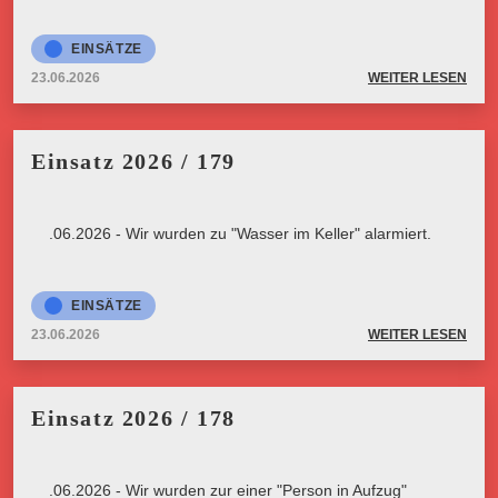
EINSÄTZE
23.06.2026
WEITER LESEN
Einsatz 2026 / 179
23.06.2026 - Wir wurden zu "Wasser im Keller" alarmiert.
EINSÄTZE
23.06.2026
WEITER LESEN
Einsatz 2026 / 178
23.06.2026 - Wir wurden zur einer "Person in Aufzug"