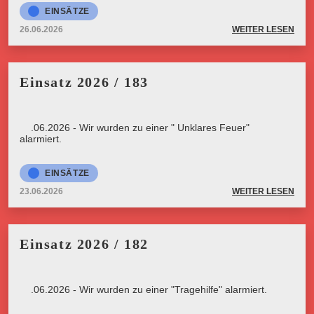
EINSÄTZE
26.06.2026
WEITER LESEN
Einsatz 2026 / 183
23.06.2026 - Wir wurden zu einer " Unklares Feuer"
alarmiert.
EINSÄTZE
23.06.2026
WEITER LESEN
Einsatz 2026 / 182
23.06.2026 - Wir wurden zu einer "Tragehilfe" alarmiert.