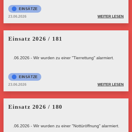
EINSÄTZE
23.06.2026
WEITER LESEN
Einsatz 2026 / 181
23.06.2026 - Wir wurden zu einer "Tierrettung" alarmiert.
EINSÄTZE
23.06.2026
WEITER LESEN
Einsatz 2026 / 180
23.06.2026 - Wir wurden zu einer "Nottüröffnung" alarmiert.