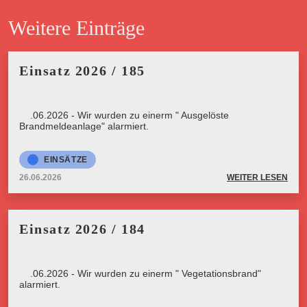
Weitere Einträge
Einsatz 2026 / 185
26.06.2026 - Wir wurden zu einerm " Ausgelöste
Brandmeldeanlage" alarmiert.
EINSÄTZE
26.06.2026
WEITER LESEN
Einsatz 2026 / 184
26.06.2026 - Wir wurden zu einerm " Vegetationsbrand"
alarmiert.