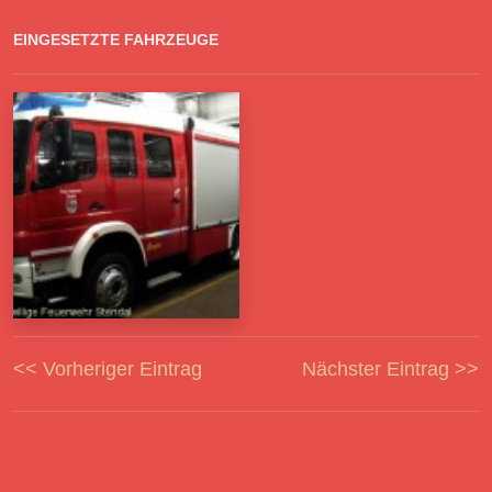
EINGESETZTE FAHRZEUGE
<< Vorheriger Eintrag
Nächster Eintrag >>