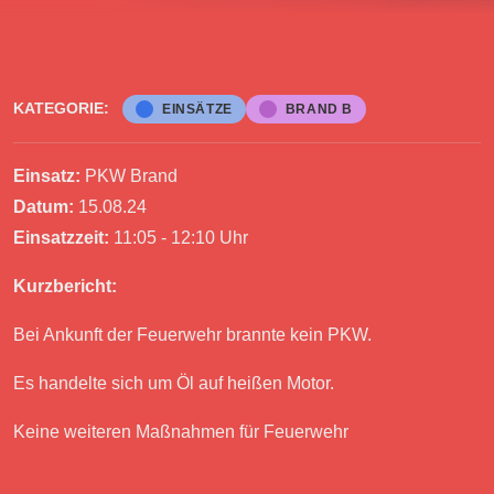
KATEGORIE:
EINSÄTZE
BRAND B
Einsatz:
PKW Brand
Datum:
15.08.24
Einsatzzeit:
11:05 - 12:10 Uhr
Kurzbericht:
Bei Ankunft der Feuerwehr brannte kein PKW.
Es handelte sich um Öl auf heißen Motor.
Keine weiteren Maßnahmen für Feuerwehr