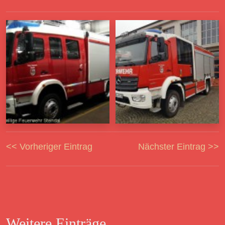
<< Vorheriger Eintrag
Nächster Eintrag >>
Weitere Einträge