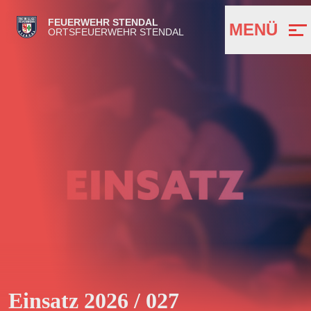
FEUERWEHR STENDAL
MENÜ
ORTSFEUERWEHR STENDAL
Einsatz 2026 / 027