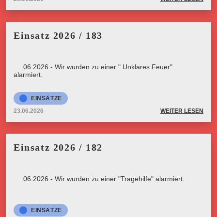
Einsatz 2026 / 183
23.06.2026 - Wir wurden zu einer " Unklares Feuer"
alarmiert.
EINSÄTZE
23.06.2026
WEITER LESEN
Einsatz 2026 / 182
23.06.2026 - Wir wurden zu einer "Tragehilfe" alarmiert.
EINSÄTZE