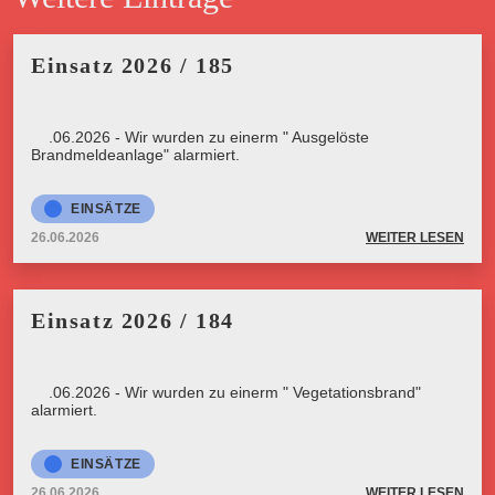
Einsatz 2026 / 185
26.06.2026 - Wir wurden zu einerm " Ausgelöste
Brandmeldeanlage" alarmiert.
EINSÄTZE
26.06.2026
WEITER LESEN
Einsatz 2026 / 184
26.06.2026 - Wir wurden zu einerm " Vegetationsbrand"
alarmiert.
EINSÄTZE
26.06.2026
WEITER LESEN