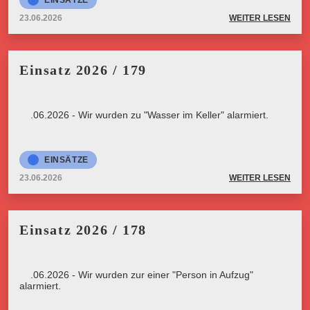
EINSÄTZE
23.06.2026
WEITER LESEN
Einsatz 2026 / 179
23.06.2026 - Wir wurden zu "Wasser im Keller" alarmiert.
EINSÄTZE
23.06.2026
WEITER LESEN
Einsatz 2026 / 178
23.06.2026 - Wir wurden zur einer "Person in Aufzug"
alarmiert.