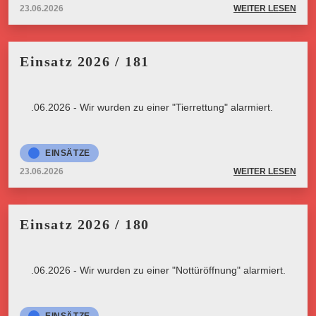
23.06.2026
WEITER LESEN
Einsatz 2026 / 181
23.06.2026 - Wir wurden zu einer "Tierrettung" alarmiert.
EINSÄTZE
23.06.2026
WEITER LESEN
Einsatz 2026 / 180
23.06.2026 - Wir wurden zu einer "Nottüröffnung" alarmiert.