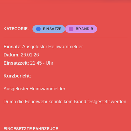
KATEGORIE:
EINSÄTZE
BRAND B
Einsatz:
Ausgelöster Heinwarnmelder
Datum:
26.01.26
Einsatzzeit:
21:45 - Uhr
Kurzbericht:
Ausgelöster Heimwarnmelder
Durch die Feuerwehr konnte kein Brand festgestellt werden.
EINGESETZTE FAHRZEUGE