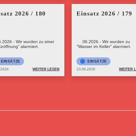
satz 2026 / 180
Einsatz 2026 / 179
6.2026 - Wir wurden zu einer
23.06.2026 - Wir wurden zu
üröffnung" alarmiert.
"Wasser im Keller" alarmiert.
EINSÄTZE
EINSÄTZE
.2026
WEITER LESEN
23.06.2026
WEITER 