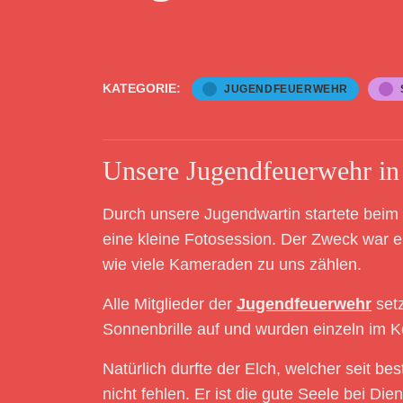
KATEGORIE:
JUGENDFEUERWEHR
Unsere Jugendfeuerwehr in
Durch unsere Jugendwartin startete beim
eine kleine Fotosession. Der Zweck war e
wie viele Kameraden zu uns zählen.
Alle Mitglieder der
Jugendfeuerwehr
setz
Sonnenbrille auf und wurden einzeln im Ko
Natürlich durfte der Elch, welcher seit b
nicht fehlen. Er ist die gute Seele bei Di