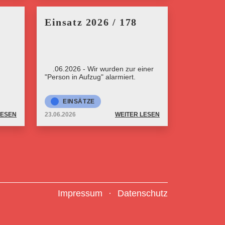
Einsatz 2026 / 178
23.06.2026 - Wir wurden zur einer
"Person in Aufzug" alarmiert.
EINSÄTZE
LESEN
23.06.2026
WEITER LESEN
Impressum
Datenschutz