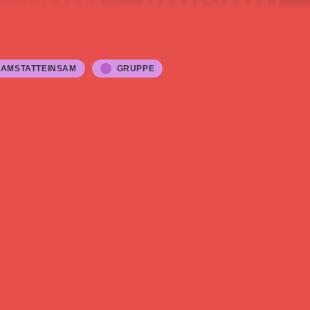
SAMSTATTEINSAM
GRUPPE