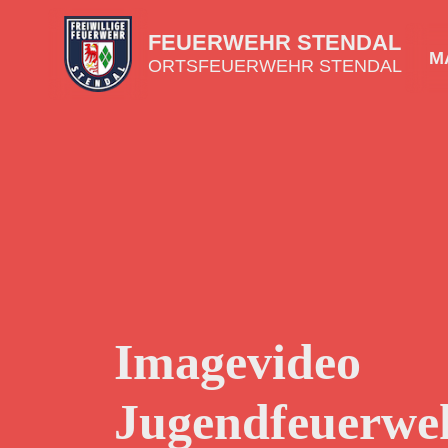
FEUERWEHR STENDAL
MA
ORTSFEUERWEHR STENDAL
Imagevideo
Jugendfeuerwe