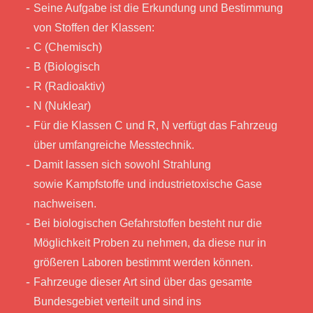
Seine Aufgabe ist die Erkundung und Bestimmung
von Stoffen der Klassen:
C (Chemisch)
B (Biologisch
R (Radioaktiv)
N (Nuklear)
Für die Klassen C und R, N verfügt das Fahrzeug
über umfangreiche Messtechnik.
Damit lassen sich sowohl Strahlung
sowie Kampfstoffe und industrietoxische Gase
nachweisen.
Bei biologischen Gefahrstoffen besteht nur die
Möglichkeit Proben zu nehmen, da diese nur in
größeren Laboren bestimmt werden können.
Fahrzeuge dieser Art sind über das gesamte
Bundesgebiet verteilt und sind ins