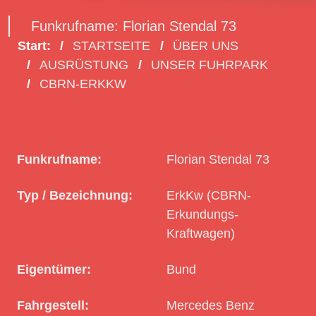
Funkrufname: Florian Stendal 73
Start:
STARTSEITE
ÜBER UNS
AUSRÜSTUNG
UNSER FUHRPARK
CBRN-ERKKW
Funkrufname:
Florian Stendal 73
Typ / Bezeichnung:
ErkKw (CBRN-
Erkundungs-
Kraftwagen)
Eigentümer:
Bund
Fahrgestell:
Mercedes Benz