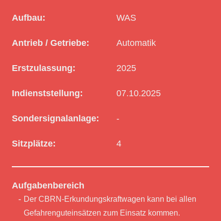
Aufbau:
WAS
Antrieb / Getriebe:
Automatik
Erstzulassung:
2025
Indienststellung:
07.10.2025
Sondersignalanlage:
-
Sitzplätze:
4
Aufgabenbereich
Der CBRN-Erkundungskraftwagen kann bei allen
Gefahrenguteinsätzen zum Einsatz kommen.