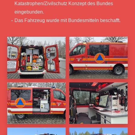
Katastrophen/Zivilschutz Konzept des Bundes
eingebunden.
Das Fahrzeug wurde mit Bundesmitteln beschafft.