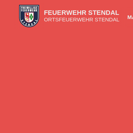
FEUERWEHR STENDAL
MA
ORTSFEUERWEHR STENDAL