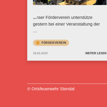
Unser Förderverein unterstütze
gestern bei einer Veranstaltung der
…
FÖRDERVEREIN
18.02.2025
WEITER LESEN
© Ortsfeuerwehr Stendal