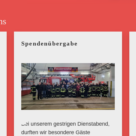
ns
Spendenübergabe
Bei unserem gestrigen Dienstabend,
durften wir besondere Gäste