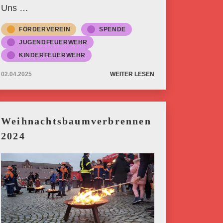
Uns …
FÖRDERVEREIN
SPENDE
JUGENDFEUERWEHR
KINDERFEUERWEHR
02.04.2025
WEITER LESEN
Weihnachtsbaumverbrennen
2024