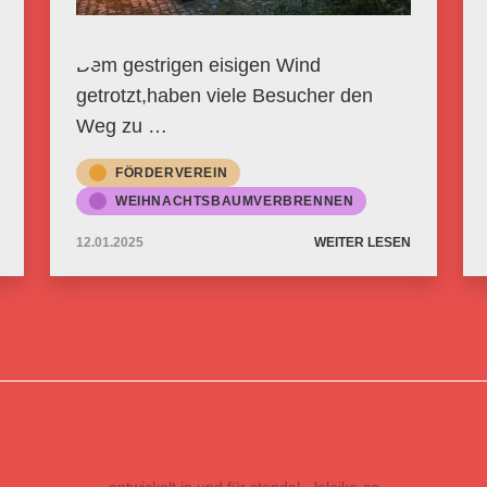
Dem gestrigen eisigen Wind
getrotzt,haben viele Besucher den
Weg zu …
FÖRDERVEREIN
WEIHNACHTSBAUMVERBRENNEN
12.01.2025
WEITER LESEN