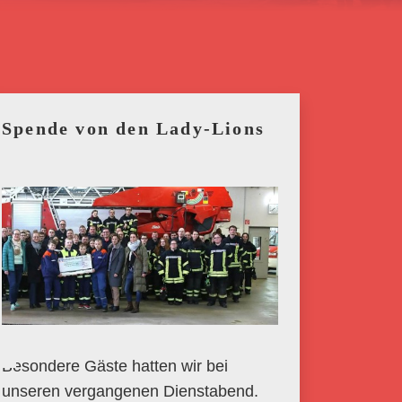
Spende von den Lady-Lions
Besondere Gäste hatten wir bei
unseren vergangenen Dienstabend.