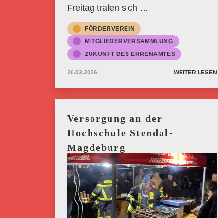
Freitag trafen sich …
FÖRDERVEREIN
MITGLIEDERVERSAMMLUNG
ZUKUNFT DES EHRENAMTES
29.03.2026
WEITER LESEN
Versorgung an der
Hochschule Stendal-
Magdeburg