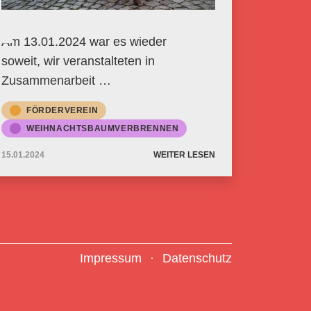
Am 13.01.2024 war es wieder
soweit, wir veranstalteten in
Zusammenarbeit …
FÖRDERVEREIN
WEIHNACHTSBAUMVERBRENNEN
15.01.2024
WEITER LESEN
Impressum
Datenschutz