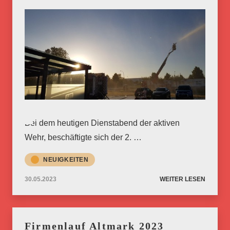
Bei dem heutigen Dienstabend der aktiven
Wehr, beschäftigte sich der 2. …
NEUIGKEITEN
30.05.2023
WEITER LESEN
Firmenlauf Altmark 2023