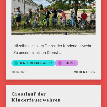
Polizeibesuch zum Dienst der Kinderfeuerwehr
Zu unserem letzten Dienst …
KINDERFEUERWEHR
POLIZEI
30.06.2023
WEITER LESEN
Crosslauf der
Kinderfeuerwehren