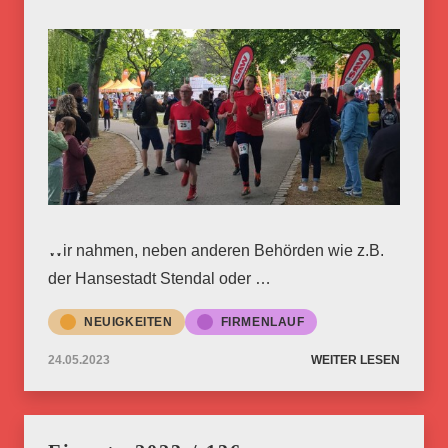
Wir nahmen, neben anderen Behörden wie z.B.
der Hansestadt Stendal oder …
NEUIGKEITEN
FIRMENLAUF
24.05.2023
WEITER LESEN