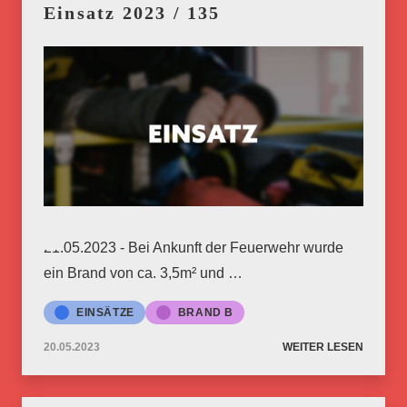
Einsatz 2023 / 135
21.05.2023 - Bei Ankunft der Feuerwehr wurde
ein Brand von ca. 3,5m² und …
EINSÄTZE
BRAND B
20.05.2023
WEITER LESEN