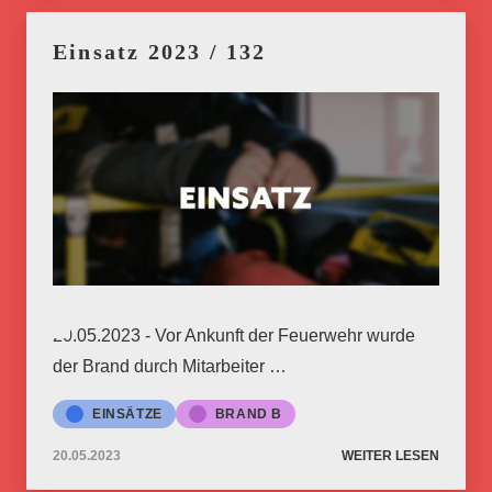
Einsatz 2023 / 132
20.05.2023 - Vor Ankunft der Feuerwehr wurde
der Brand durch Mitarbeiter …
EINSÄTZE
BRAND B
20.05.2023
WEITER LESEN