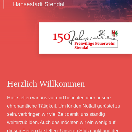
Hansestadt Stendal.
Herzlich Willkommen
Hier stellen wir uns vor und berichten über unsere
ehrenamtliche Tätigkeit. Um für den Notfall gerüstet zu
sein, verbringen wir viel Zeit damit, uns ständig
weiterzubilden. Auch das möchten wir ein wenig auf
diesen Seiten darstellen. Unseren Stützpunkt und den