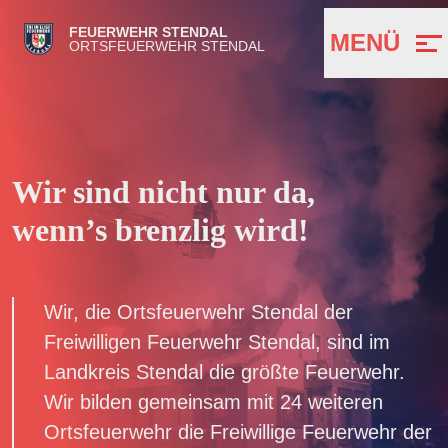
FEUERWEHR STENDAL
MENÜ
ORTSFEUERWEHR STENDAL
Wir sind nicht nur da,
wenn’s brenzlig wird!
Wir, die Ortsfeuerwehr Stendal der
Freiwilligen Feuerwehr Stendal, sind im
Landkreis Stendal die größte Feuerwehr.
Wir bilden gemeinsam mit 24 weiteren
Ortsfeuerwehr die Freiwillige Feuerwehr der