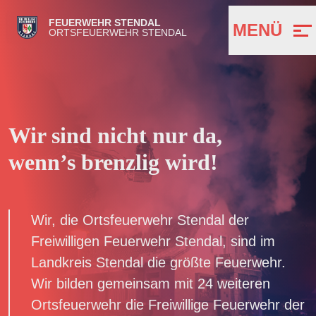
FEUERWEHR STENDAL
MENÜ
ORTSFEUERWEHR STENDAL
Wir sind nicht nur da,
wenn’s brenzlig wird!
Wir, die Ortsfeuerwehr Stendal der
Freiwilligen Feuerwehr Stendal, sind im
Landkreis Stendal die größte Feuerwehr.
Wir bilden gemeinsam mit 24 weiteren
Ortsfeuerwehr die Freiwillige Feuerwehr der