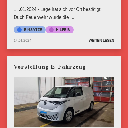
14.01.2024 - Lage hat sich vor Ort bestätigt.
Duch Feuerwehr wurde die …
EINSÄTZE
HILFE B
14.01.2024
WEITER LESEN
Vorstellung E-Fahrzeug