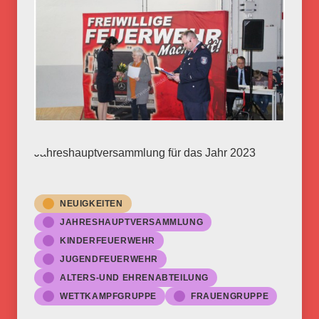
Jahreshauptversammlung für das Jahr 2023
NEUIGKEITEN
JAHRESHAUPTVERSAMMLUNG
KINDERFEUERWEHR
JUGENDFEUERWEHR
ALTERS-UND EHRENABTEILUNG
WETTKAMPFGRUPPE
FRAUENGRUPPE