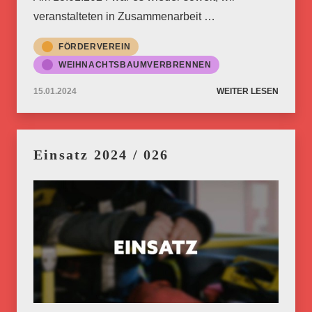
veranstalteten in Zusammenarbeit …
FÖRDERVEREIN
WEIHNACHTSBAUMVERBRENNEN
15.01.2024
WEITER LESEN
Einsatz 2024 / 026