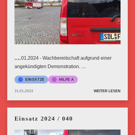
31.01.2024 - Wachbereitschaft aufgrund einer
angekündigten Demonstration. …
EINSÄTZE
HILFE A
31.01.2024
WEITER LESEN
Einsatz 2024 / 040