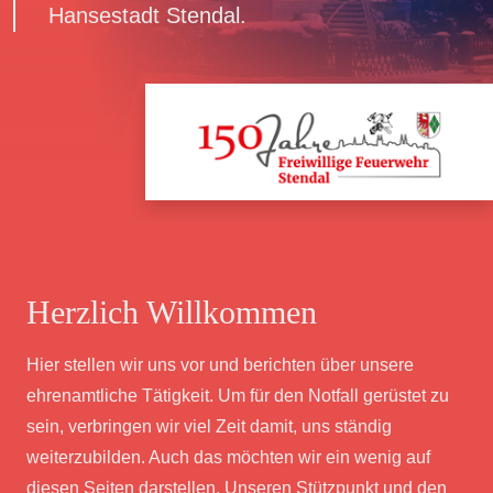
Hansestadt Stendal.
Herzlich Willkommen
Hier stellen wir uns vor und berichten über unsere
ehrenamtliche Tätigkeit. Um für den Notfall gerüstet zu
sein, verbringen wir viel Zeit damit, uns ständig
weiterzubilden. Auch das möchten wir ein wenig auf
diesen Seiten darstellen. Unseren Stützpunkt und den