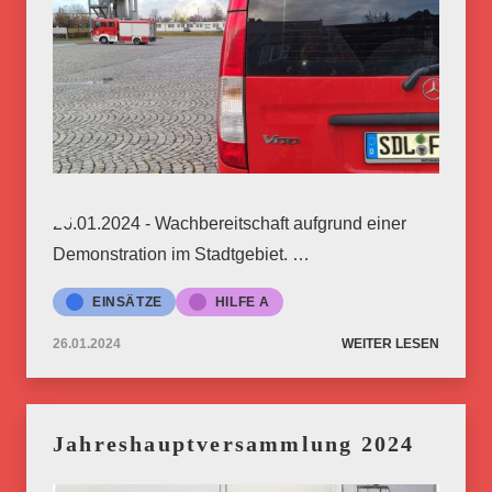
26.01.2024 - Wachbereitschaft aufgrund einer
Demonstration im Stadtgebiet. …
EINSÄTZE
HILFE A
26.01.2024
WEITER LESEN
Jahreshauptversammlung 2024