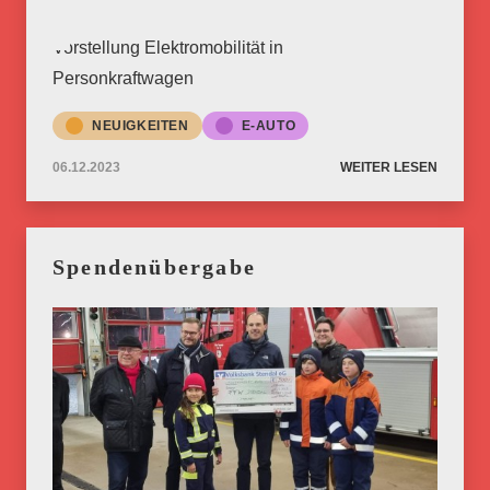
Vorstellung Elektromobilität in
Personkraftwagen
NEUIGKEITEN
E-AUTO
06.12.2023
WEITER LESEN
Spendenübergabe