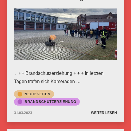
+ + + Brandschutzerziehung + + + In letzten
Tagen trafen sich Kameraden …
NEUIGKEITEN
BRANDSCHUTZERZIEHUNG
31.03.2023
WEITER LESEN