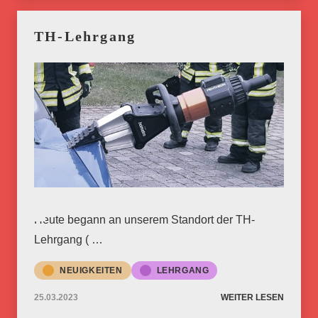
TH-Lehrgang
Heute begann an unserem Standort der TH-
Lehrgang ( …
NEUIGKEITEN
LEHRGANG
25.03.2023
WEITER LESEN