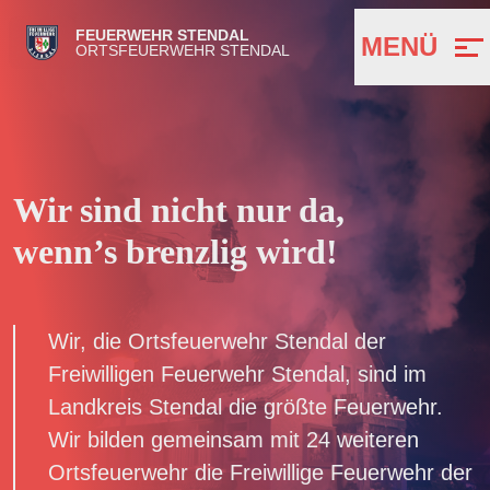
FEUERWEHR STENDAL
MENÜ
ORTSFEUERWEHR STENDAL
Wir sind nicht nur da,
wenn’s brenzlig wird!
Wir, die Ortsfeuerwehr Stendal der
Freiwilligen Feuerwehr Stendal, sind im
Landkreis Stendal die größte Feuerwehr.
Wir bilden gemeinsam mit 24 weiteren
Ortsfeuerwehr die Freiwillige Feuerwehr der