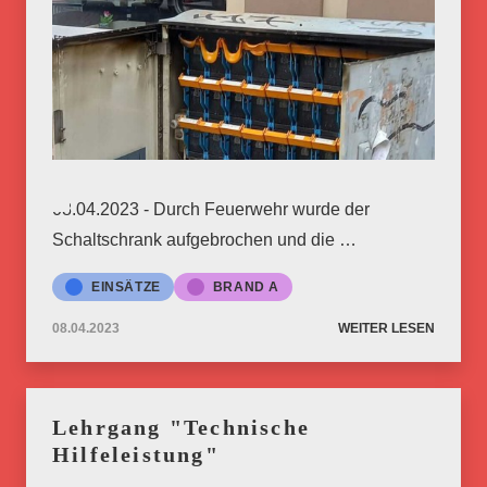
08.04.2023 - Durch Feuerwehr wurde der
Schaltschrank aufgebrochen und die …
EINSÄTZE
BRAND A
08.04.2023
WEITER LESEN
Lehrgang "Technische
Hilfeleistung"