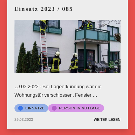
Einsatz 2023 / 085
29.03.2023 - Bei Lageerkundung war die
Wohnungstür verschlossen, Fenster …
EINSÄTZE
PERSON IN NOTLAGE
29.03.2023
WEITER LESEN