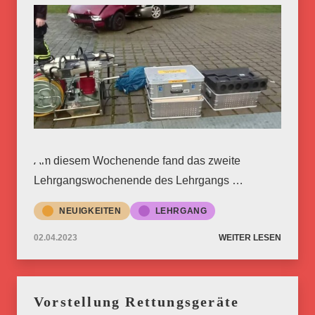
Am diesem Wochenende fand das zweite
Lehrgangswochenende des Lehrgangs …
NEUIGKEITEN
LEHRGANG
02.04.2023
WEITER LESEN
Vorstellung Rettungsgeräte