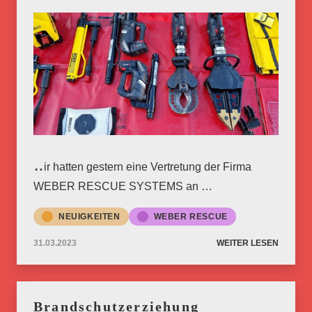
Wir hatten gestern eine Vertretung der Firma
WEBER RESCUE SYSTEMS an …
NEUIGKEITEN
WEBER RESCUE
31.03.2023
WEITER LESEN
Brandschutzerziehung