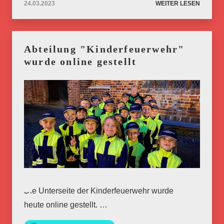
24.03.2023
WEITER LESEN
Abteilung "Kinderfeuerwehr"
wurde online gestellt
Die Unterseite der Kinderfeuerwehr wurde
heute online gestellt. …