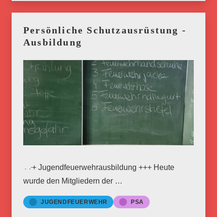
Persönliche Schutzausrüstung -
Ausbildung
+++ Jugendfeuerwehrausbildung +++ Heute
wurde den Mitgliedern der …
JUGENDFEUERWEHR
PSA