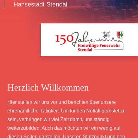
Hansestadt Stendal.
Herzlich Willkommen
Hier stellen wir uns vor und berichten über unsere
ehrenamtliche Tätigkeit. Um für den Notfall gerüstet zu
sein, verbringen wir viel Zeit damit, uns ständig
weiterzubilden. Auch das möchten wir ein wenig auf
diesen Seiten darstellen. Unseren Stützpunkt und den